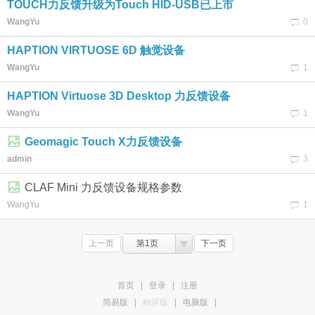
TOUCH力反馈升级为Touch HlD-USB已上市
WangYu
0
HAPTION VIRTUOSE 6D 触觉设备
WangYu
1
HAPTION Virtuose 3D Desktop 力反馈设备
WangYu
1
Geomagic Touch X力反馈设备
admin
3
CLAF Mini 力反馈设备规格参数
WangYu
1
上一页
第1页
下一页
首页
|
登录
|
注册
简易版
|
触屏版
|
电脑版
|