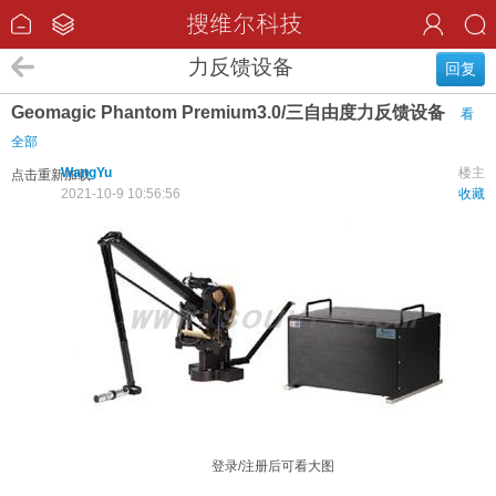
力反馈设备
回复
Geomagic Phantom Premium3.0/三自由度力反馈设备
看
全部
WangYu
楼主
点击重新加载
2021-10-9 10:56:56
收藏
登录/注册后可看大图