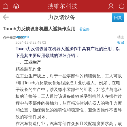
力反馈设备
回复
Touch力反馈设备机器人遥操作应用
看全部
WangYu
楼主
点击重新加载
2024-12-3 22:48:02
收藏
Touch力反馈设备在机器人遥操作中具有广泛的应用，以
下是其主要应用领域的详细介绍：
一、工业生产
精准装配作业
在工业生产线上，对于一些零部件的精细装配，工人可以
利用Touch力反馈设备远程操控工业机器人。例如，在电
子设备的生产中，涉及微小零部件的组装，如芯片与电路
板的连接等，工人通过该设备能够感受到机器人在操作过
程中与零部件的接触力，从而精准控制机器人的动作力度
和位置，确保装配的准确性和稳定性，避免因操作不当导
致的零部件损坏。
在汽车制造行业，汽车零部件众多且装配精度要求高，该