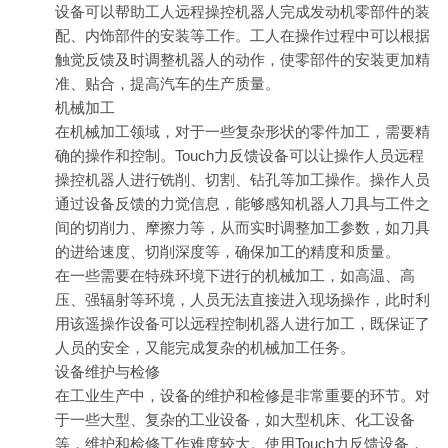
设备可以帮助工人远程操控机器人完成发动机零部件的装
配、内饰部件的安装等工作。工人在操作过程中可以根据
触觉反馈及时调整机器人的动作，使零部件的安装更加精
准、贴合，提高汽车的生产质量。
机械加工
在机械加工领域，对于一些复杂形状的零件加工，需要精
确的操作和控制。Touch力反馈设备可以让操作人员远程
操控机器人进行铣削、切割、钻孔等加工操作。操作人员
通过设备反馈的力觉信息，能够感知机器人刀具与工件之
间的切削力、摩擦力等，从而实时调整加工参数，如刀具
的进给速度、切削深度等，确保加工的精度和质量。
在一些需要在特殊环境下进行的机械加工，如高温、高
压、强辐射等环境，人员无法直接进入现场操作，此时利
用该遥操作设备可以远程控制机器人进行加工，既保证了
人员的安全，又能完成复杂的机械加工任务。
设备维护与检修
在工业生产中，设备的维护和检修是非常重要的环节。对
于一些大型、复杂的工业设备，如大型机床、化工设备
等，维护和检修工作难度较大。使用Touch力反馈设备，