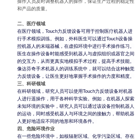
操作人员及时调整机器人的操作，保证生产过程的稳定性
和产品的质量。
二、医疗领域
在医疗领域，Touch力反馈设备可用于控制医疗机器人进
行手术模拟训练。例如，外科医生可以通过Touch设备操
控机器人的末端器械，在虚拟环境中进行手术操作练习。
医生在操作设备时能感受到机器人与虚拟组织或器官之间
的交互力，从而更真实地模拟手术过程，提高手术技能。
像达芬奇手术机器人的训练系统中，就可以结合这种触觉
力反馈设备，让医生更好地掌握手术操作的力度和精度。
三、科研领域
在科研领域，研究人员可以使用Touch力反馈设备对机器
人进行遥操作，用于各种科学实验。例如，在机器人探索
未知环境的实验中，研究人员可以通过该设备控制机器人
的运动，同时感受机器人与环境之间的接触力，帮助机器
人更好地适应不同的地形和环境条件。
四、危险环境作业
在一些危险环境中，如核辐射区域、化学污染区域、存在