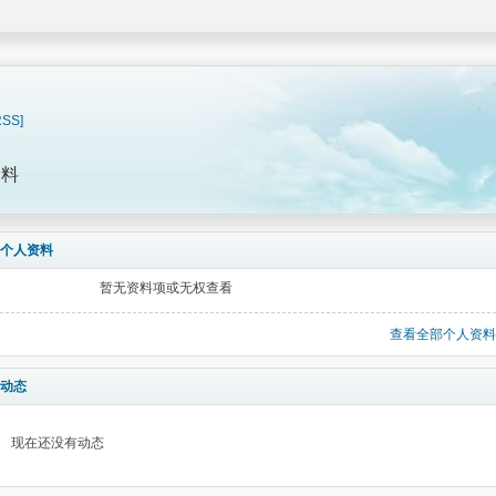
RSS]
资料
个人资料
暂无资料项或无权查看
查看全部个人资料
动态
现在还没有动态