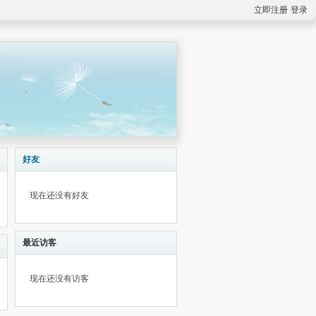
立即注册
登录
好友
现在还没有好友
最近访客
现在还没有访客