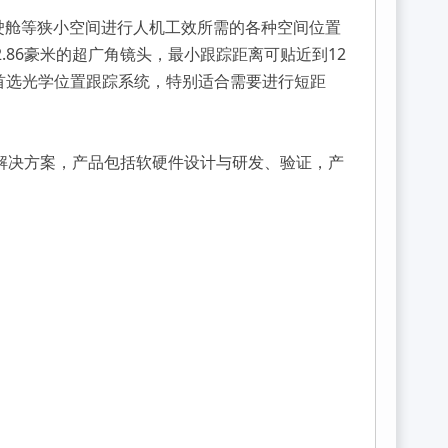
飞机驾驶舱等狭小空间进行人机工效所需的各种空间位置
)，配有2.86豪米的超广角镜头，最小跟踪距离可贴近到12
间的首选光学位置跟踪系统，特别适合需要进行短距
术解决方案，产品包括软硬件设计与研发、验证，产