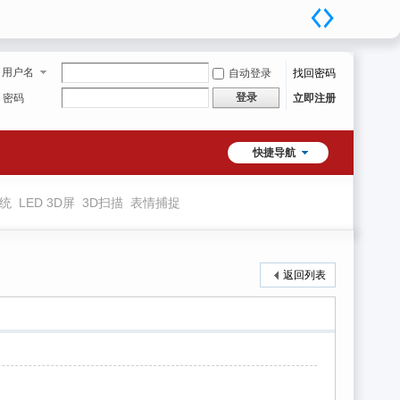
用户名
自动登录
找回密码
登录
密码
立即注册
快捷导航
系统
LED 3D屏
3D扫描
表情捕捉
返回列表