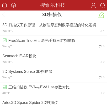
3D扫描仪
3D 扫描仪工作原理：从物理形态到数字模型的转化逻辑
WangYu
4
FreeScan Trio 三目激光手持三维扫描仪
WangYu
0
Scantech E-AR模块
WangYu
0
3D Systems Sense 3D扫描器
WangYu
0
三维扫描仪 EVA与EVA Lite参数对比
admin
0
Artec3D Space Spider 3D扫描仪