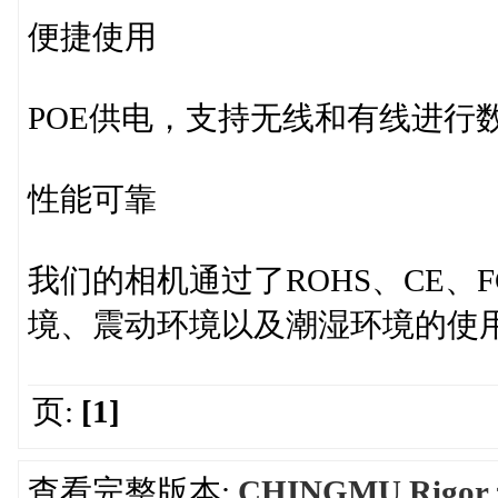
便捷使用
POE供电，支持无线和有线进行
性能可靠
我们的相机通过了ROHS、CE、
境、震动环境以及潮湿环境的使
页:
[1]
查看完整版本:
CHINGMU Rig