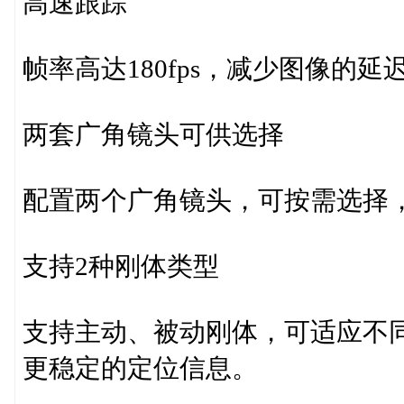
高速跟踪
帧率高达180fps，减少图像的
两套广角镜头可供选择
配置两个广角镜头，可按需选择
支持2种刚体类型
支持主动、被动刚体，可适应不
更稳定的定位信息。