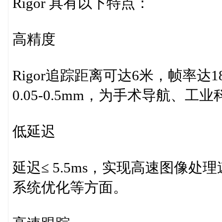
Rigor 具有以下特点：
高精度
Rigor追踪距离可达6米，帧率达180
0.05-0.5mm，为手术导航、
低延迟
延迟≤ 5.5ms，实现高速图像
系统优化等方面。