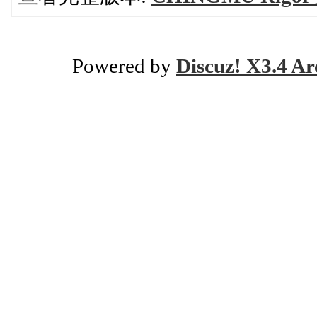
Powered by
Discuz! X3.4 Ar