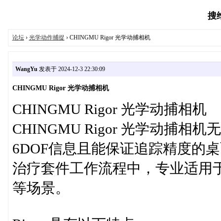
搜维
论坛
›
光学动作捕捉
› CHINGMU Rigor 光学动捕相机
WangYu
发表于 2024-12-3 22:30:09
CHINGMU Rigor 光学动捕相机
CHINGMU Rigor 光学动捕相机
CHINGMU Rigor 光学动
6DOF信息且能保证追踪精度的
治疗套件工作流程中，专业适用
等场景。