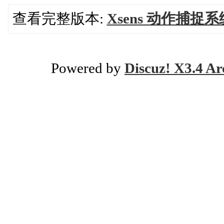
查看完整版本:
Xsens 动作捕
Powered by
Discuz! X3.4 Ar