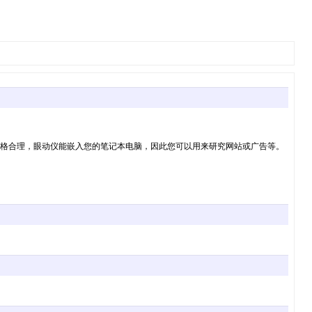
且价格合理，眼动仪能嵌入您的笔记本电脑，因此您可以用来研究网站或广告等。