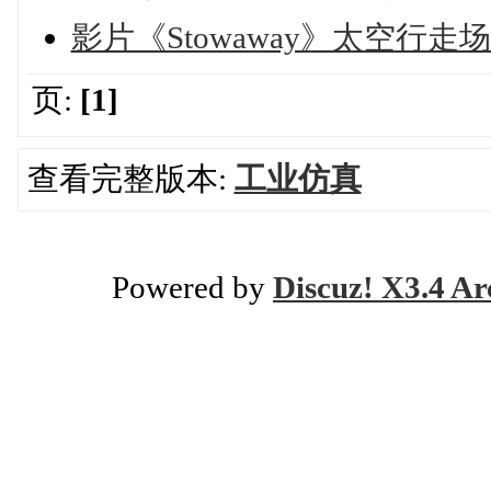
影片《Stowaway》太空行
页:
[1]
查看完整版本:
工业仿真
Powered by
Discuz! X3.4 Ar