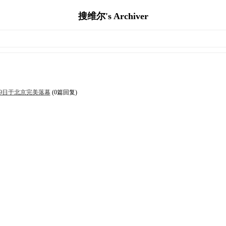
搜维尔's Archiver
9日于北京完美落幕
(0篇回复)