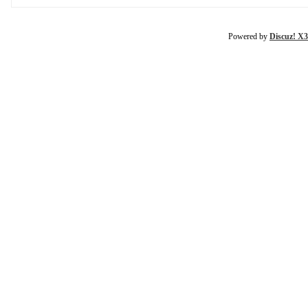
Powered by
Discuz! X3