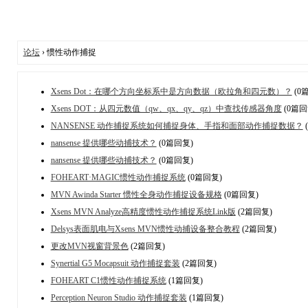
论坛
› 惯性动作捕捉
Xsens Dot：在哪个方向坐标系中是方向数据（欧拉角和四元数）？
(0
Xsens DOT：从四元数值（qw、qx、qy、qz）中查找传感器角度
(0篇回
NANSENSE 动作捕捉系统如何捕捉身体、手指和面部动作捕捉数据？
nansense 提供哪些动捕技术？
(0篇回复)
nansense 提供哪些动捕技术？
(0篇回复)
FOHEART·MAGIC惯性动作捕捉系统
(0篇回复)
MVN Awinda Starter 惯性全身动作捕捉设备规格
(0篇回复)
Xsens MVN Analyze高精度惯性动作捕捉系统Link版
(2篇回复)
Delsys表面肌电与Xsens MVN惯性动捕设备整合教程
(2篇回复)
更改MVN视窗背景色
(2篇回复)
Synertial G5 Mocapsuit 动作捕捉套装
(2篇回复)
FOHEART C1惯性动作捕捉系统
(1篇回复)
Perception Neuron Studio 动作捕捉套装
(1篇回复)