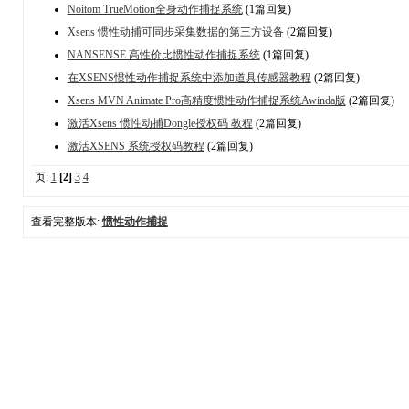
Noitom TrueMotion全身动作捕捉系统
(1篇回复)
Xsens 惯性动捕可同步采集数据的第三方设备
(2篇回复)
NANSENSE 高性价比惯性动作捕捉系统
(1篇回复)
在XSENS惯性动作捕捉系统中添加道具传感器教程
(2篇回复)
Xsens MVN Animate Pro高精度惯性动作捕捉系统Awinda版
(2篇回复)
激活Xsens 惯性动捕Dongle授权码 教程
(2篇回复)
激活XSENS 系统授权码教程
(2篇回复)
页:
1
[2]
3
4
查看完整版本:
惯性动作捕捉